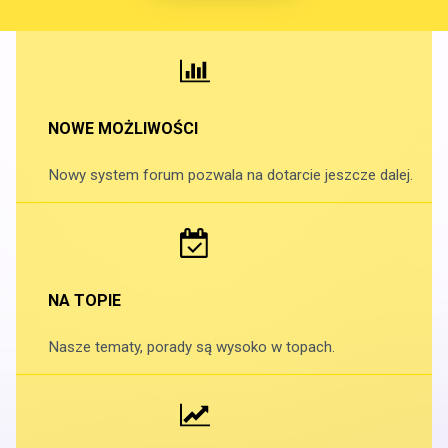
NOWE MOŻLIWOŚCI
Nowy system forum pozwala na dotarcie jeszcze dalej.
NA TOPIE
Nasze tematy, porady są wysoko w topach.