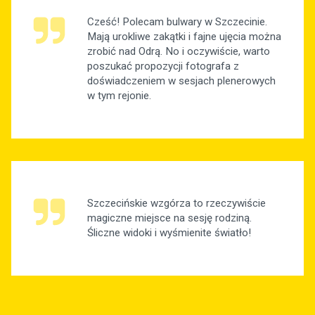
Cześć! Polecam bulwary w Szczecinie.
Mają urokliwe zakątki i fajne ujęcia można
zrobić nad Odrą. No i oczywiście, warto
poszukać propozycji fotografa z
doświadczeniem w sesjach plenerowych
w tym rejonie.
Szczecińskie wzgórza to rzeczywiście
magiczne miejsce na sesję rodziną.
Śliczne widoki i wyśmienite światło!