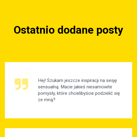
Ostatnio dodane posty
Hej! Szukam jeszcze inspiracji na sesję
sensualną. Macie jakieś niesamowite
pomysły, które chcielibyście podzielić się
ze mną?