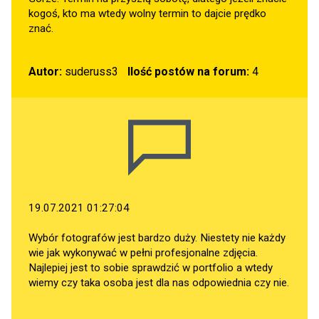
kogoś, kto ma wtedy wolny termin to dajcie prędko
znać.
Autor:
suderuss3
Ilość postów na forum:
4
19.07.2021 01:27:04
Wybór fotografów jest bardzo duży. Niestety nie każdy
wie jak wykonywać w pełni profesjonalne zdjęcia.
Najlepiej jest to sobie sprawdzić w portfolio a wtedy
wiemy czy taka osoba jest dla nas odpowiednia czy nie.