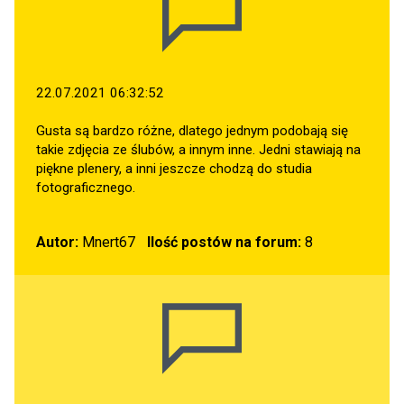
22.07.2021 06:32:52
Gusta są bardzo różne, dlatego jednym podobają się
takie zdjęcia ze ślubów, a innym inne. Jedni stawiają na
piękne plenery, a inni jeszcze chodzą do studia
fotograficznego.
Autor:
Mnert67
Ilość postów na forum:
8