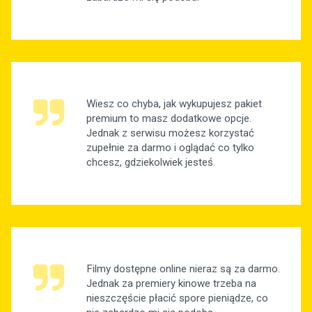
Wiesz co chyba, jak wykupujesz pakiet
premium to masz dodatkowe opcje.
Jednak z serwisu możesz korzystać
zupełnie za darmo i oglądać co tylko
chcesz, gdziekolwiek jesteś.
Filmy dostępne online nieraz są za darmo.
Jednak za premiery kinowe trzeba na
nieszczęście płacić spore pieniądze, co