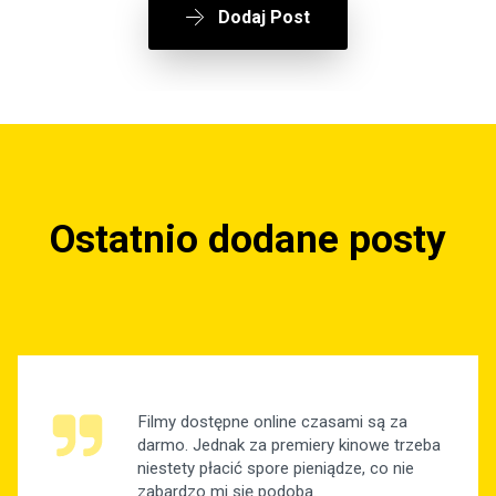
Dodaj Post
Ostatnio dodane posty
Filmy dostępne online czasami są za
darmo. Jednak za premiery kinowe trzeba
niestety płacić spore pieniądze, co nie
zabardzo mi się podoba.