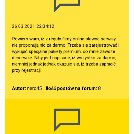
26.03.2021 22:34:12
Powiem wam, iż z reguły filmy online sławne serwisy
nie proponują nic za darmo. Trzeba się zarejestrować i
wykupić specjalne pakiety premium, co mnie zawsze
denerwuje. Niby jest napisane, iż wszystko za darmo,
niemniej jednak jednak okazuje się, iż trzeba zapłacić
przy rejestracji.
Autor:
nero45
Ilość postów na forum:
8