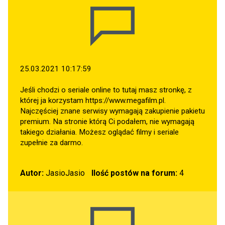
25.03.2021 10:17:59
Jeśli chodzi o seriale online to tutaj masz stronkę, z
której ja korzystam
https://www.megafilm.pl
.
Najczęściej znane serwisy wymagają zakupienie pakietu
premium. Na stronie którą Ci podałem, nie wymagają
takiego działania. Możesz oglądać filmy i seriale
zupełnie za darmo.
Autor:
JasioJasio
Ilość postów na forum:
4