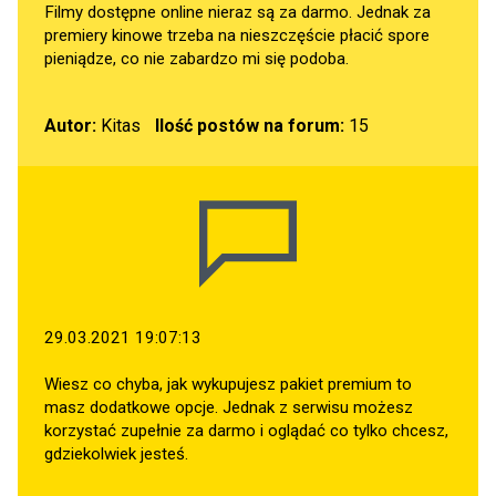
Filmy dostępne online nieraz są za darmo. Jednak za
premiery kinowe trzeba na nieszczęście płacić spore
pieniądze, co nie zabardzo mi się podoba.
Autor:
Kitas
Ilość postów na forum:
15
29.03.2021 19:07:13
Wiesz co chyba, jak wykupujesz pakiet premium to
masz dodatkowe opcje. Jednak z serwisu możesz
korzystać zupełnie za darmo i oglądać co tylko chcesz,
gdziekolwiek jesteś.