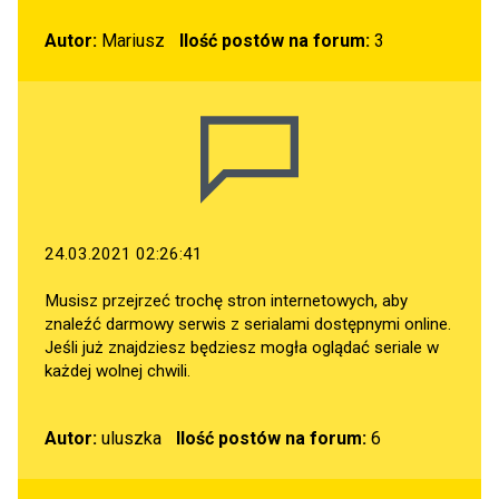
Autor:
Mariusz
Ilość postów na forum:
3
24.03.2021 02:26:41
Musisz przejrzeć trochę stron internetowych, aby
znaleźć darmowy serwis z serialami dostępnymi online.
Jeśli już znajdziesz będziesz mogła oglądać seriale w
każdej wolnej chwili.
Autor:
uluszka
Ilość postów na forum:
6