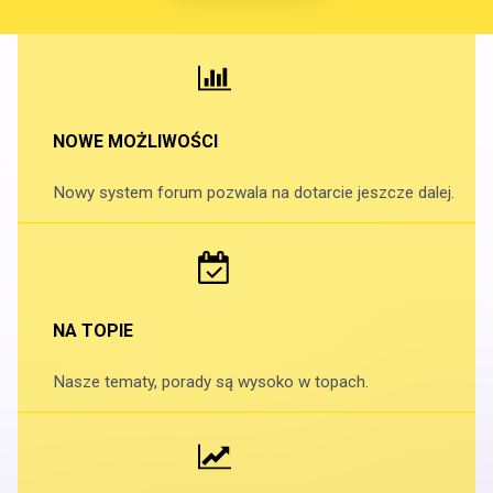
NOWE MOŻLIWOŚCI
Nowy system forum pozwala na dotarcie jeszcze dalej.
NA TOPIE
Nasze tematy, porady są wysoko w topach.