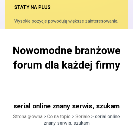
STATY NA PLUS
Wysokie pozycje powodują większe zainteresowanie.
Nowomodne branżowe
forum dla każdej firmy
serial online znany serwis, szukam
Strona główna
>
Co na topie
>
Seriale
> serial online
znany serwis, szukam