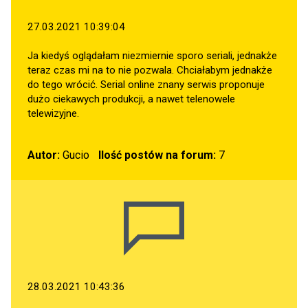
27.03.2021 10:39:04
Ja kiedyś oglądałam niezmiernie sporo seriali, jednakże
teraz czas mi na to nie pozwala. Chciałabym jednakże
do tego wrócić. Serial online znany serwis proponuje
dużo ciekawych produkcji, a nawet telenowele
telewizyjne.
Autor:
Gucio
Ilość postów na forum:
7
28.03.2021 10:43:36