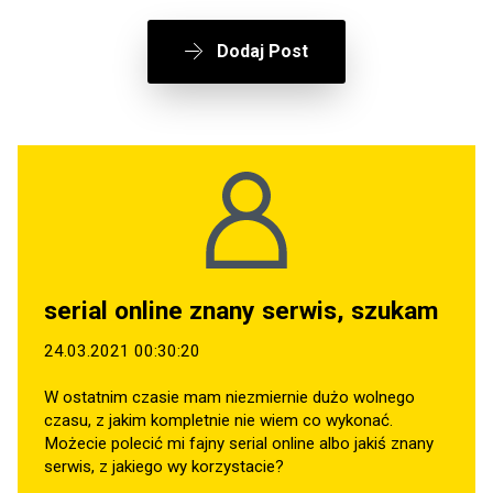
Dodaj Post
serial online znany serwis, szukam
24.03.2021 00:30:20
W ostatnim czasie mam niezmiernie dużo wolnego
czasu, z jakim kompletnie nie wiem co wykonać.
Możecie polecić mi fajny serial online albo jakiś znany
serwis, z jakiego wy korzystacie?