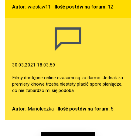
Autor:
wiesław11
Ilość postów na forum:
12
30.03.2021 18:03:59
Filmy dostępne online czasami są za darmo. Jednak za
premiery kinowe trzeba niestety płacić spore pieniądze,
co nie zabardzo mi się podoba.
Autor:
Marioleczka
Ilość postów na forum:
5