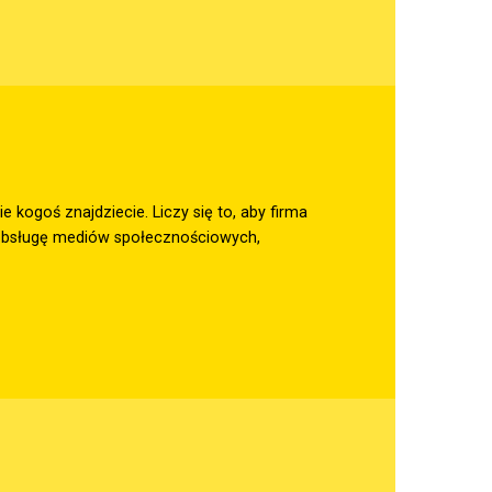
kogoś znajdziecie. Liczy się to, aby firma
ć obsługę mediów społecznościowych,