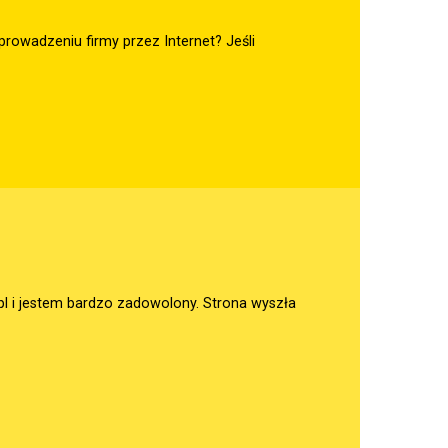
rowadzeniu firmy przez Internet? Jeśli
pl
i jestem bardzo zadowolony. Strona wyszła