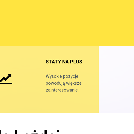
STATY NA PLUS
Wysokie pozycje
powodują większe
zainteresowanie.