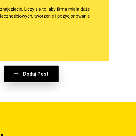
ajdziecie. Liczy się to, aby firma miała duże
ołecznościowych, tworzenie i pozycjonowanie
Dodaj Post