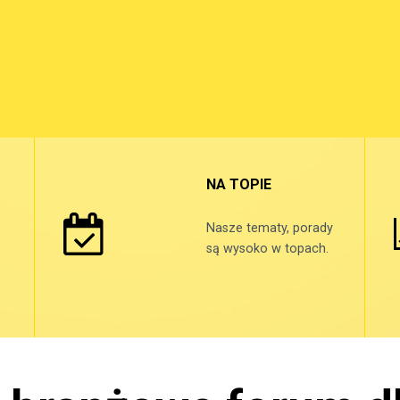
NA TOPIE
Nasze tematy, porady
są wysoko w topach.