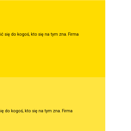
ć się do kogoś, kto się na tym zna. Firma
ię do kogoś, kto się na tym zna. Firma