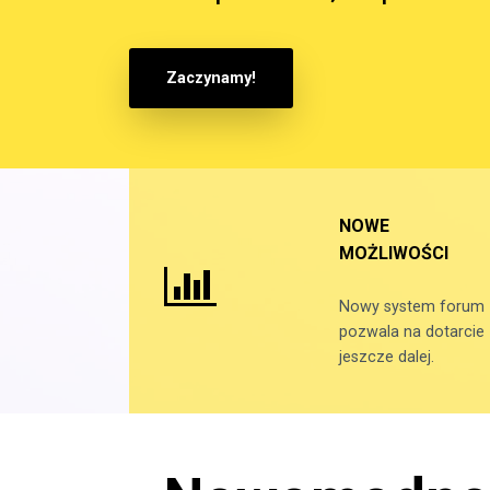
Zaczynamy!
NOWE
MOŻLIWOŚCI
Nowy system forum
pozwala na dotarcie
jeszcze dalej.