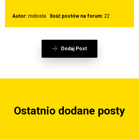
Autor:
mobista
Ilość postów na forum:
22
Dodaj Post
Ostatnio dodane posty