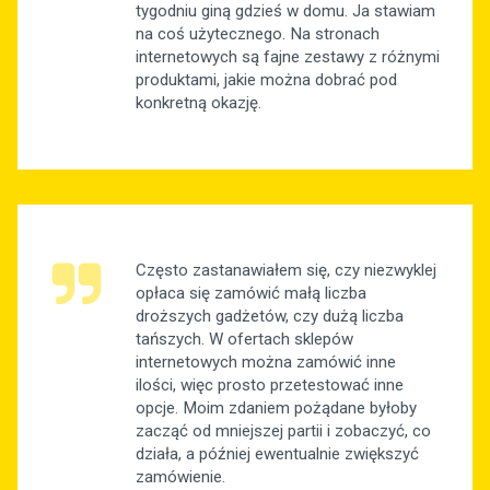
tygodniu giną gdzieś w domu. Ja stawiam
na coś użytecznego. Na stronach
internetowych są fajne zestawy z różnymi
produktami, jakie można dobrać pod
konkretną okazję.
Często zastanawiałem się, czy niezwyklej
opłaca się zamówić małą liczba
droższych gadżetów, czy dużą liczba
tańszych. W ofertach sklepów
internetowych można zamówić inne
ilości, więc prosto przetestować inne
opcje. Moim zdaniem pożądane byłoby
zacząć od mniejszej partii i zobaczyć, co
działa, a później ewentualnie zwiększyć
zamówienie.