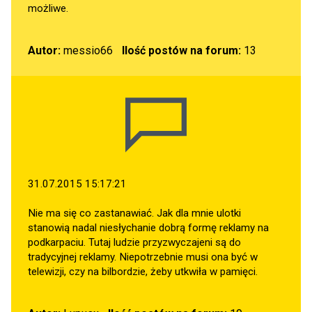
możliwe.
Autor:
messio66
Ilość postów na forum:
13
31.07.2015 15:17:21
Nie ma się co zastanawiać. Jak dla mnie ulotki
stanowią nadal niesłychanie dobrą formę reklamy na
podkarpaciu. Tutaj ludzie przyzwyczajeni są do
tradycyjnej reklamy. Niepotrzebnie musi ona być w
telewizji, czy na bilbordzie, żeby utkwiła w pamięci.