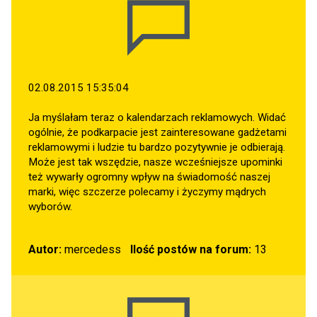
02.08.2015 15:35:04
Ja myślałam teraz o kalendarzach reklamowych. Widać
ogólnie, że podkarpacie jest zainteresowane gadżetami
reklamowymi i ludzie tu bardzo pozytywnie je odbierają.
Może jest tak wszędzie, nasze wcześniejsze upominki
też wywarły ogromny wpływ na świadomość naszej
marki, więc szczerze polecamy i życzymy mądrych
wyborów.
Autor:
mercedess
Ilość postów na forum:
13