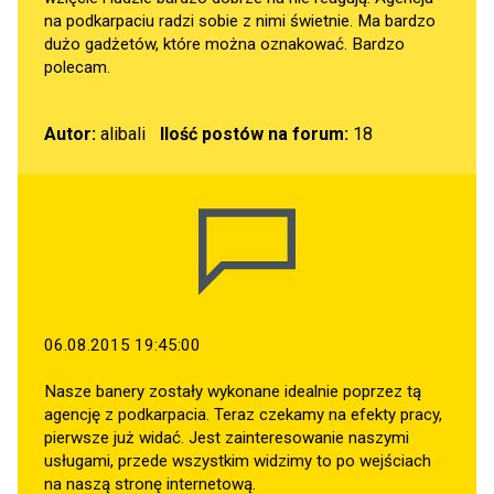
na podkarpaciu radzi sobie z nimi świetnie. Ma bardzo
dużo gadżetów, które można oznakować. Bardzo
polecam.
Autor:
alibali
Ilość postów na forum:
18
06.08.2015 19:45:00
Nasze banery zostały wykonane idealnie poprzez tą
agencję z podkarpacia. Teraz czekamy na efekty pracy,
pierwsze już widać. Jest zainteresowanie naszymi
usługami, przede wszystkim widzimy to po wejściach
na naszą stronę internetową.