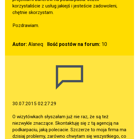
korzystaliście z usług jakiejś i jesteście zadowoleni,
chętnie skorzystam.
Pozdrawiam.
Autor:
Alaneq
Ilość postów na forum:
10
30.07.2015 02:27:29
O wizytówkach słyszałam już nie raz, że są też
niezwykle znaczące. Skontaktuję się z tą agencją na
podkarpaciu, jaką polecacie. Szczerze to moja firma ma
dzisiaj problemy, zarówno chwytam się wszystkiego, co