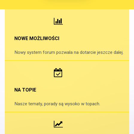
NOWE MOŻLIWOŚCI
Nowy system forum pozwala na dotarcie jeszcze dalej.
NA TOPIE
Nasze tematy, porady są wysoko w topach.