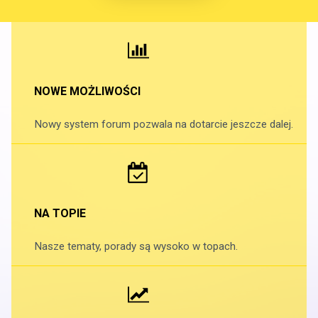
NOWE MOŻLIWOŚCI
Nowy system forum pozwala na dotarcie jeszcze dalej.
NA TOPIE
Nasze tematy, porady są wysoko w topach.