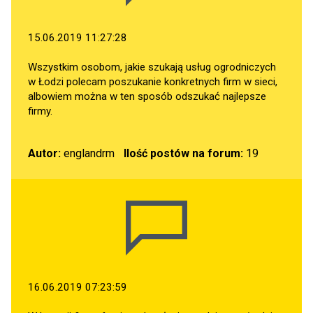
15.06.2019 11:27:28
Wszystkim osobom, jakie szukają usług ogrodniczych
w Łodzi polecam poszukanie konkretnych firm w sieci,
albowiem można w ten sposób odszukać najlepsze
firmy.
Autor:
englandrm
Ilość postów na forum:
19
16.06.2019 07:23:59