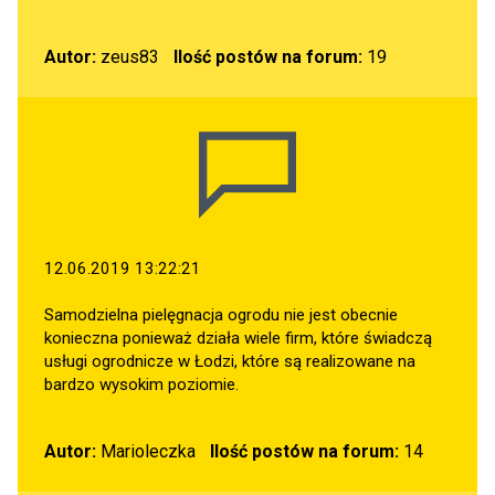
Autor:
zeus83
Ilość postów na forum:
19
12.06.2019 13:22:21
Samodzielna pielęgnacja ogrodu nie jest obecnie
konieczna ponieważ działa wiele firm, które świadczą
usługi ogrodnicze w Łodzi, które są realizowane na
bardzo wysokim poziomie.
Autor:
Marioleczka
Ilość postów na forum:
14