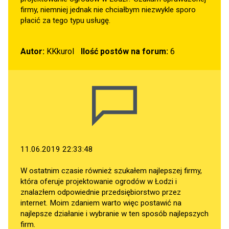
firmy, niemniej jednak nie chciałbym niezwykle sporo
płacić za tego typu usługę.
Autor:
KKkurol
Ilość postów na forum:
6
11.06.2019 22:33:48
W ostatnim czasie również szukałem najlepszej firmy,
która oferuje projektowanie ogrodów w Łodzi i
znalazłem odpowiednie przedsiębiorstwo przez
internet. Moim zdaniem warto więc postawić na
najlepsze działanie i wybranie w ten sposób najlepszych
firm.