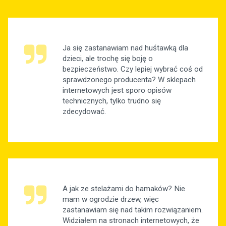
Ja się zastanawiam nad huśtawką dla
dzieci, ale trochę się boję o
bezpieczeństwo. Czy lepiej wybrać coś od
sprawdzonego producenta? W sklepach
internetowych jest sporo opisów
technicznych, tylko trudno się
zdecydować.
A jak ze stelażami do hamaków? Nie
mam w ogrodzie drzew, więc
zastanawiam się nad takim rozwiązaniem.
Widziałem na stronach internetowych, że