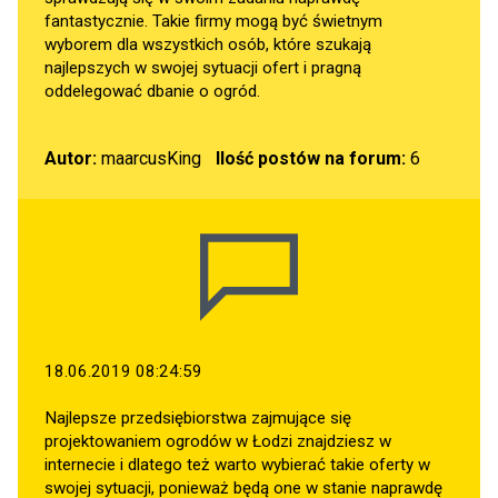
fantastycznie. Takie firmy mogą być świetnym
wyborem dla wszystkich osób, które szukają
najlepszych w swojej sytuacji ofert i pragną
oddelegować dbanie o ogród.
Autor:
maarcusKing
Ilość postów na forum:
6
18.06.2019 08:24:59
Najlepsze przedsiębiorstwa zajmujące się
projektowaniem ogrodów w Łodzi znajdziesz w
internecie i dlatego też warto wybierać takie oferty w
swojej sytuacji, ponieważ będą one w stanie naprawdę