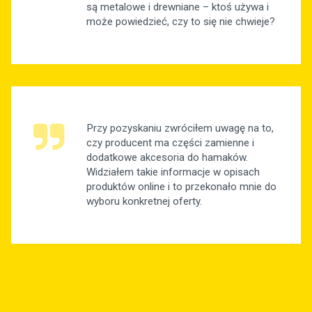
są metalowe i drewniane – ktoś używa i
może powiedzieć, czy to się nie chwieje?
Przy pozyskaniu zwróciłem uwagę na to,
czy producent ma części zamienne i
dodatkowe akcesoria do hamaków.
Widziałem takie informacje w opisach
produktów online i to przekonało mnie do
wyboru konkretnej oferty.