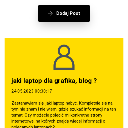
Dodaj Post
jaki laptop dla grafika, blog ?
24.05.2023 00:30:17
Zastanawiam się, jaki laptop nabyć. Kompletnie się na
tym nie znam i nie wiem, gdzie szukać informacji na ten
temat. Czy możecie polecić mi konkretne strony
internetowe, na których znajdę wiecej informacji o
polecanych laptopach?