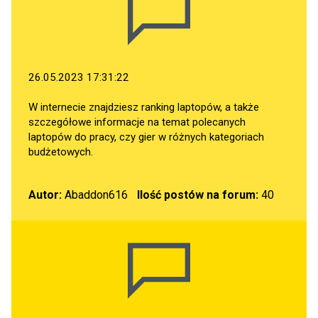
26.05.2023 17:31:22
W internecie znajdziesz ranking laptopów, a także
szczegółowe informacje na temat polecanych
laptopów do pracy, czy gier w różnych kategoriach
budżetowych.
Autor:
Abaddon616
Ilość postów na forum:
40