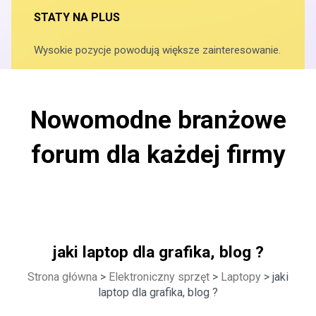
STATY NA PLUS
Wysokie pozycje powodują większe zainteresowanie.
Nowomodne branżowe
forum dla każdej firmy
jaki laptop dla grafika, blog ?
Strona główna
>
Elektroniczny sprzęt
>
Laptopy
> jaki
laptop dla grafika, blog ?