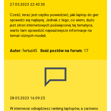
27.05.2023 22:43:30
Cześć, teraz jest ciężko powiedzieć, jaki laptop do gier
sprawdzi się najlepiej. Jednak z tego, co wiem, dużo
jest stron internetowych poświęconej tej tematyce,
warto tam sprawdzić najważniejsze informacje na
temat różnych modeli.
Autor:
fertuś45
Ilość postów na forum:
17
28.05.2023 16:09:25
W internecie odnajdziesz ranking laptopów, a zarówno