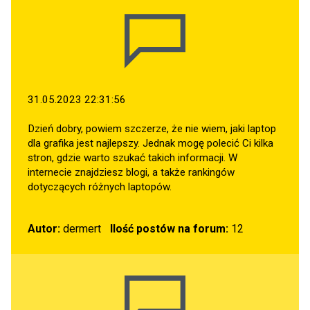
31.05.2023 22:31:56
Dzień dobry, powiem szczerze, że nie wiem, jaki laptop
dla grafika jest najlepszy. Jednak mogę polecić Ci kilka
stron, gdzie warto szukać takich informacji. W
internecie znajdziesz blogi, a także rankingów
dotyczących różnych laptopów.
Autor:
dermert
Ilość postów na forum:
12