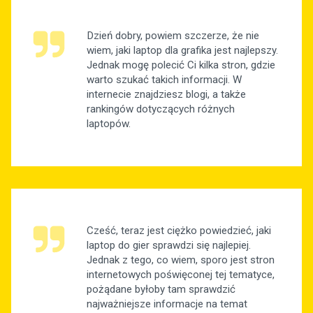
Dzień dobry, powiem szczerze, że nie
wiem, jaki laptop dla grafika jest najlepszy.
Jednak mogę polecić Ci kilka stron, gdzie
warto szukać takich informacji. W
internecie znajdziesz blogi, a także
rankingów dotyczących różnych
laptopów.
Cześć, teraz jest ciężko powiedzieć, jaki
laptop do gier sprawdzi się najlepiej.
Jednak z tego, co wiem, sporo jest stron
internetowych poświęconej tej tematyce,
pożądane byłoby tam sprawdzić
najważniejsze informacje na temat