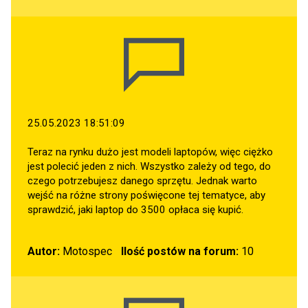
25.05.2023 18:51:09
Teraz na rynku dużo jest modeli laptopów, więc ciężko
jest polecić jeden z nich. Wszystko zależy od tego, do
czego potrzebujesz danego sprzętu. Jednak warto
wejść na różne strony poświęcone tej tematyce, aby
sprawdzić, jaki laptop do 3500 opłaca się kupić.
Autor:
Motospec
Ilość postów na forum:
10