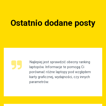
Ostatnio dodane posty
Najlepiej jest sprawdzić obecny ranking
laptopów. Informacje te pomogą Ci
porównać różne laptopy pod względem
karty graficznej, wydajności, czy innych
parametrów.