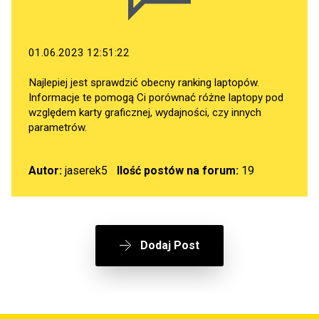
01.06.2023 12:51:22
Najlepiej jest sprawdzić obecny ranking laptopów.
Informacje te pomogą Ci porównać różne laptopy pod
względem karty graficznej, wydajności, czy innych
parametrów.
Autor:
jaserek5
Ilość postów na forum:
19
Dodaj Post