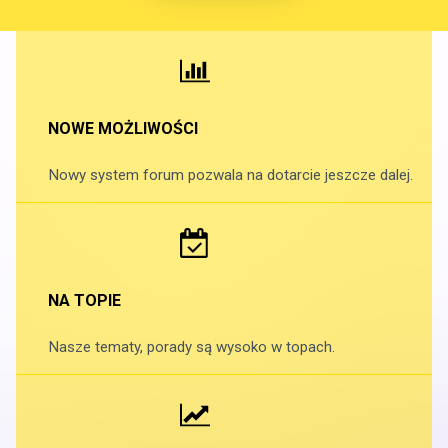
NOWE MOŻLIWOŚCI
Nowy system forum pozwala na dotarcie jeszcze dalej.
NA TOPIE
Nasze tematy, porady są wysoko w topach.