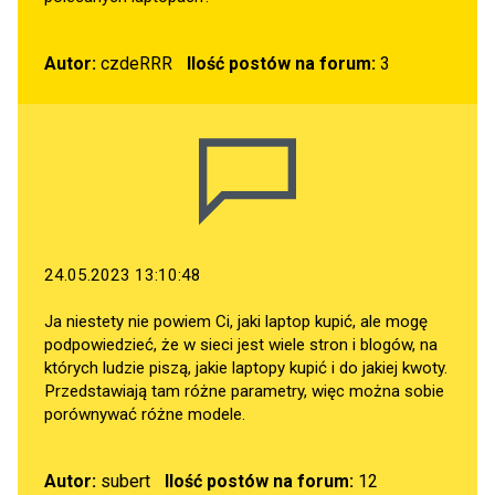
Autor:
czdeRRR
Ilość postów na forum:
3
24.05.2023 13:10:48
Ja niestety nie powiem Ci, jaki laptop kupić, ale mogę
podpowiedzieć, że w sieci jest wiele stron i blogów, na
których ludzie piszą, jakie laptopy kupić i do jakiej kwoty.
Przedstawiają tam różne parametry, więc można sobie
porównywać różne modele.
Autor:
subert
Ilość postów na forum:
12