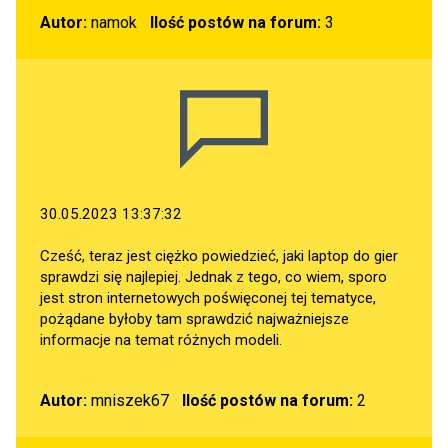
Autor:
namok
Ilość postów na forum:
3
30.05.2023 13:37:32
Cześć, teraz jest ciężko powiedzieć, jaki laptop do gier
sprawdzi się najlepiej. Jednak z tego, co wiem, sporo
jest stron internetowych poświęconej tej tematyce,
pożądane byłoby tam sprawdzić najważniejsze
informacje na temat różnych modeli.
Autor:
mniszek67
Ilość postów na forum:
2