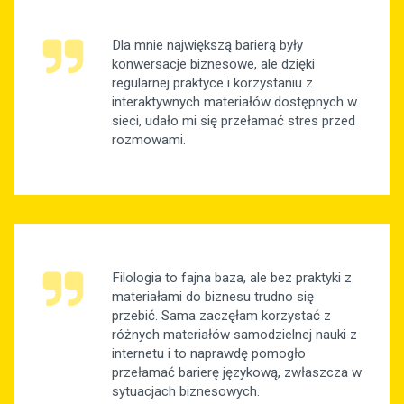
Dla mnie największą barierą były
konwersacje biznesowe, ale dzięki
regularnej praktyce i korzystaniu z
interaktywnych materiałów dostępnych w
sieci, udało mi się przełamać stres przed
rozmowami.
Filologia to fajna baza, ale bez praktyki z
materiałami do biznesu trudno się
przebić. Sama zaczęłam korzystać z
różnych materiałów samodzielnej nauki z
internetu i to naprawdę pomogło
przełamać barierę językową, zwłaszcza w
sytuacjach biznesowych.