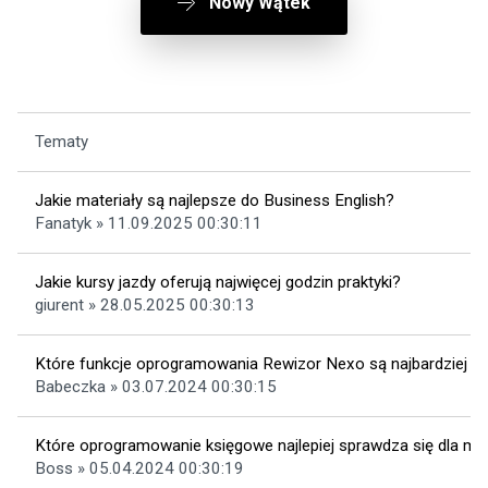
Nowy Wątek
Tematy
Jakie materiały są najlepsze do Business English?
Fanatyk » 11.09.2025 00:30:11
Jakie kursy jazdy oferują najwięcej godzin praktyki?
giurent » 28.05.2025 00:30:13
Które funkcje oprogramowania Rewizor Nexo są najbardziej p
Babeczka » 03.07.2024 00:30:15
Które oprogramowanie księgowe najlepiej sprawdza się dla ma
Boss » 05.04.2024 00:30:19