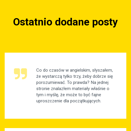
Ostatnio dodane posty
Co do czasów w angielskim, słyszałem,
że wystarczą tylko trzy, żeby dobrze się
porozumiewać. To prawda? Na jednej
stronie znalazłem materiały właśnie o
tym i myślę, że może to być fajne
uproszczenie dla początkujących.