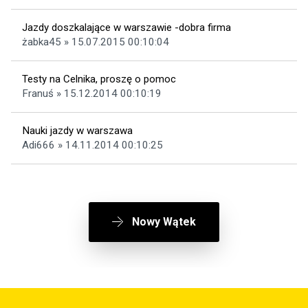
Jazdy doszkalające w warszawie -dobra firma
żabka45 » 15.07.2015 00:10:04
Testy na Celnika, proszę o pomoc
Franuś » 15.12.2014 00:10:19
Nauki jazdy w warszawa
Adi666 » 14.11.2014 00:10:25
Nowy Wątek