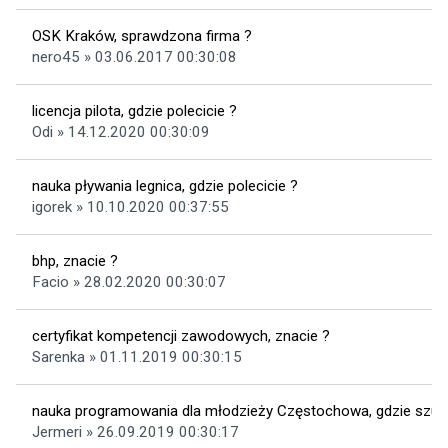
OSK Kraków, sprawdzona firma ?
nero45 » 03.06.2017 00:30:08
licencja pilota, gdzie polecicie ?
Odi » 14.12.2020 00:30:09
nauka pływania legnica, gdzie polecicie ?
igorek » 10.10.2020 00:37:55
bhp, znacie ?
Facio » 28.02.2020 00:30:07
certyfikat kompetencji zawodowych, znacie ?
Sarenka » 01.11.2019 00:30:15
nauka programowania dla młodzieży Częstochowa, gdzie szu
Jermeri » 26.09.2019 00:30:17