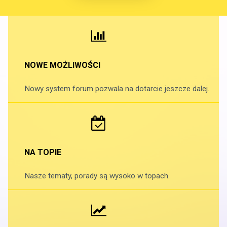
NOWE MOŻLIWOŚCI
Nowy system forum pozwala na dotarcie jeszcze dalej.
NA TOPIE
Nasze tematy, porady są wysoko w topach.