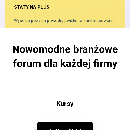
STATY NA PLUS
Wysokie pozycje powodują większe zainteresowanie.
Nowomodne branżowe
forum dla każdej firmy
Kursy