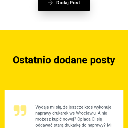
Dodaj Post
Ostatnio dodane posty
Wydaję mi się, że jeszcze ktoś wykonuje
naprawy drukarek we Wrocławiu. A nie
możesz kupić nowej? Opłaca Ci się
oddawać starą drukarkę do naprawy? Mi