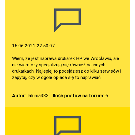
15.06.2021 22:50:07
Wiem, że jest naprawa drukarek HP we Wrocławiu, ale
nie wiem czy specjalizują się również na innych
drukarkach. Najlepiej to podejdziesz do kilku serwisów i
zapytaj, czy w ogóle opłaca się to naprawiać.
Autor:
lalunia333
Ilość postów na forum:
6