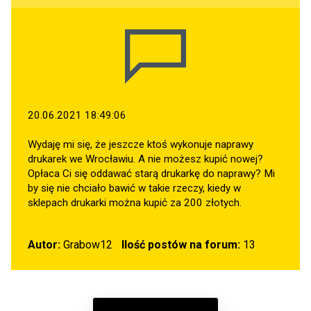
20.06.2021 18:49:06
Wydaję mi się, że jeszcze ktoś wykonuje naprawy
drukarek we Wrocławiu. A nie możesz kupić nowej?
Opłaca Ci się oddawać starą drukarkę do naprawy? Mi
by się nie chciało bawić w takie rzeczy, kiedy w
sklepach drukarki można kupić za 200 złotych.
Autor:
Grabow12
Ilość postów na forum:
13