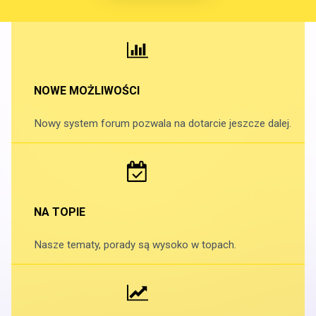
NOWE MOŻLIWOŚCI
Nowy system forum pozwala na dotarcie jeszcze dalej.
NA TOPIE
Nasze tematy, porady są wysoko w topach.