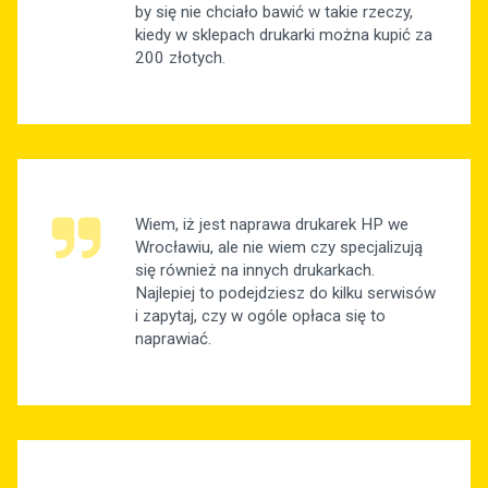
by się nie chciało bawić w takie rzeczy,
kiedy w sklepach drukarki można kupić za
200 złotych.
Wiem, iż jest naprawa drukarek HP we
Wrocławiu, ale nie wiem czy specjalizują
się również na innych drukarkach.
Najlepiej to podejdziesz do kilku serwisów
i zapytaj, czy w ogóle opłaca się to
naprawiać.