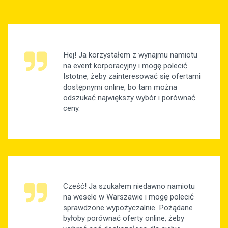
Hej! Ja korzystałem z wynajmu namiotu
na event korporacyjny i mogę polecić.
Istotne, żeby zainteresować się ofertami
dostępnymi online, bo tam można
odszukać największy wybór i porównać
ceny.
Cześć! Ja szukałem niedawno namiotu
na wesele w Warszawie i mogę polecić
sprawdzone wypożyczalnie. Pożądane
byłoby porównać oferty online, żeby