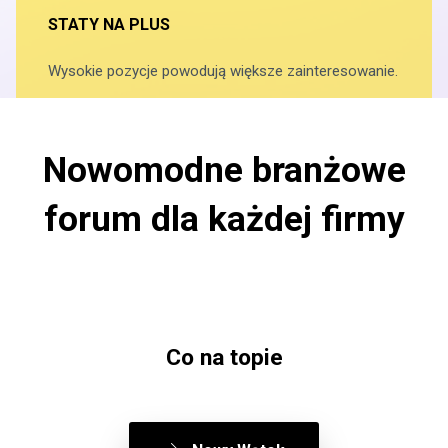
STATY NA PLUS
Wysokie pozycje powodują większe zainteresowanie.
Nowomodne branżowe
forum dla każdej firmy
Co na topie