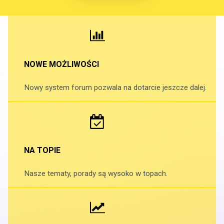
NOWE MOŻLIWOŚCI
Nowy system forum pozwala na dotarcie jeszcze dalej.
NA TOPIE
Nasze tematy, porady są wysoko w topach.