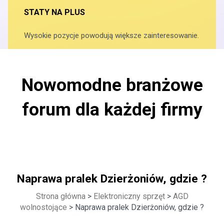
STATY NA PLUS
Wysokie pozycje powodują większe zainteresowanie.
Nowomodne branżowe
forum dla każdej firmy
Naprawa pralek Dzierżoniów, gdzie ?
Strona główna
>
Elektroniczny sprzęt
>
AGD
wolnostojące
> Naprawa pralek Dzierżoniów, gdzie ?